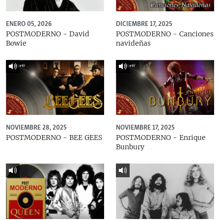
ENERO 05, 2026
DICIEMBRE 17, 2025
POSTMODERNO - David
POSTMODERNO - Canciones
Bowie
navideñas
NOVIEMBRE 28, 2025
NOVIEMBRE 17, 2025
POSTMODERNO - BEE GEES
POSTMODERNO - Enrique
Bunbury