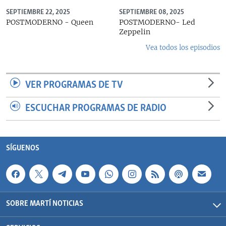
SEPTIEMBRE 22, 2025
SEPTIEMBRE 08, 2025
POSTMODERNO - Queen
POSTMODERNO- Led
Zeppelin
Vea todos los episodios
VER PROGRAMAS DE TV
ESCUCHAR PROGRAMAS DE RADIO
SÍGUENOS
SOBRE MARTÍ NOTICIAS