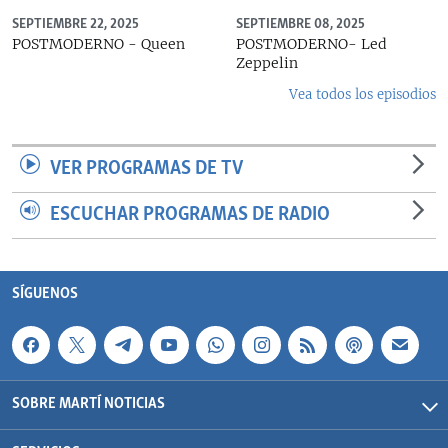
SEPTIEMBRE 22, 2025
SEPTIEMBRE 08, 2025
POSTMODERNO - Queen
POSTMODERNO- Led
Zeppelin
Vea todos los episodios
VER PROGRAMAS DE TV
ESCUCHAR PROGRAMAS DE RADIO
SÍGUENOS
SOBRE MARTÍ NOTICIAS