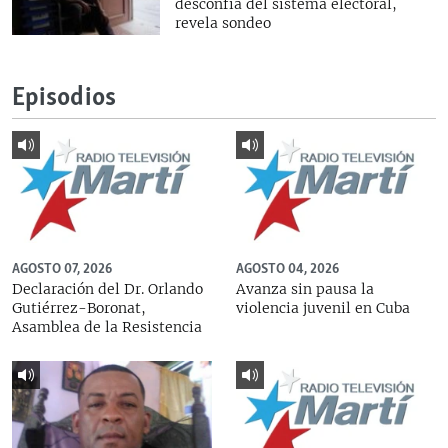
desconfía del sistema electoral,
revela sondeo
Episodios
AGOSTO 07, 2026
AGOSTO 04, 2026
Declaración del Dr. Orlando
Avanza sin pausa la
Gutiérrez-Boronat,
violencia juvenil en Cuba
Asamblea de la Resistencia