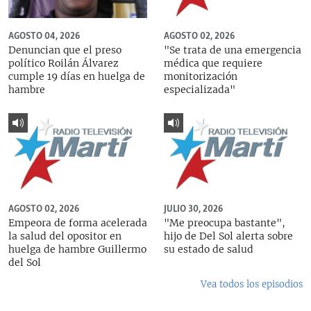
AGOSTO 04, 2026
AGOSTO 02, 2026
Denuncian que el preso
"Se trata de una emergencia
político Roilán Álvarez
médica que requiere
cumple 19 días en huelga de
monitorización
hambre
especializada"
AGOSTO 02, 2026
JULIO 30, 2026
Empeora de forma acelerada
"Me preocupa bastante",
la salud del opositor en
hijo de Del Sol alerta sobre
huelga de hambre Guillermo
su estado de salud
del Sol
Vea todos los episodios