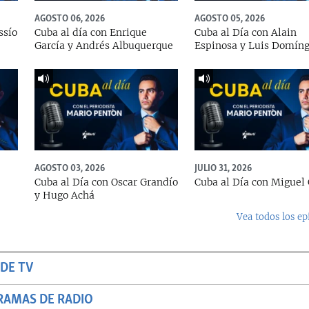
AGOSTO 06, 2026
AGOSTO 05, 2026
ssío
Cuba al día con Enrique
Cuba al Día con Alain
García y Andrés Albuquerque
Espinosa y Luis Domín
AGOSTO 03, 2026
JULIO 31, 2026
Cuba al Día con Oscar Grandío
Cuba al Día con Miguel 
y Hugo Achá
Vea todos los ep
DE TV
RAMAS DE RADIO