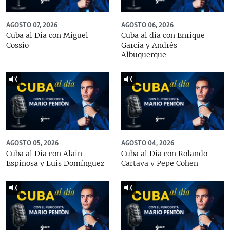
AGOSTO 07, 2026
AGOSTO 06, 2026
Cuba al Día con Miguel
Cuba al día con Enrique
Cossío
García y Andrés
Albuquerque
AGOSTO 05, 2026
AGOSTO 04, 2026
Cuba al Día con Alain
Cuba al Día con Rolando
Espinosa y Luis Domínguez
Cartaya y Pepe Cohen