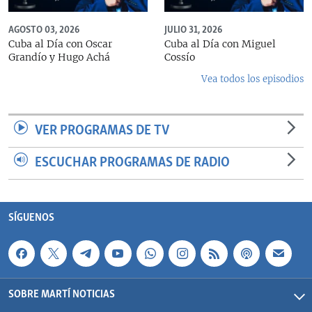
AGOSTO 03, 2026
JULIO 31, 2026
Cuba al Día con Oscar
Cuba al Día con Miguel
Grandío y Hugo Achá
Cossío
Vea todos los episodios
VER PROGRAMAS DE TV
ESCUCHAR PROGRAMAS DE RADIO
SÍGUENOS
SOBRE MARTÍ NOTICIAS