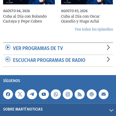
AGOSTO 04, 2026
AGOSTO 03, 2026
Cuba al Día con Rolando
Cuba al Día con Oscar
Cartaya y Pepe Cohen
Grandío y Hugo Achá
Vea todos los episodios
VER PROGRAMAS DE TV
ESCUCHAR PROGRAMAS DE RADIO
SÍGUENOS
SOBRE MARTÍ NOTICIAS