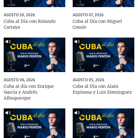
AGOSTO 10, 2026
AGOSTO 07, 2026
Cuba al Día con Rolando
Cuba al Día con Miguel
Cartaya
Cossío
AGOSTO 06, 2026
AGOSTO 05, 2026
Cuba al día con Enrique
Cuba al Día con Alain
García y Andrés
Espinosa y Luis Domínguez
Albuquerque