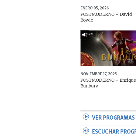
ENERO 05, 2026
POSTMODERNO - David
Bowie
NOVIEMBRE 17, 2025
POSTMODERNO - Enriqu
Bunbury
VER PROGRAMAS 
ESCUCHAR PROG