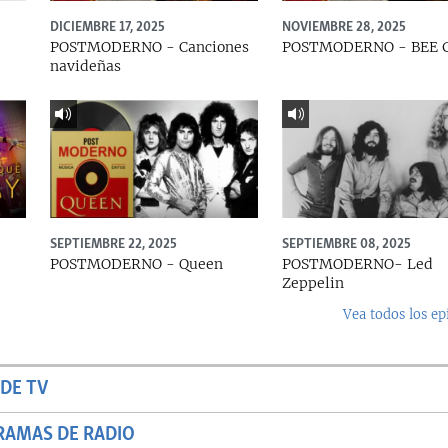
DICIEMBRE 17, 2025
NOVIEMBRE 28, 2025
POSTMODERNO - Canciones
POSTMODERNO - BEE 
navideñas
SEPTIEMBRE 22, 2025
SEPTIEMBRE 08, 2025
e
POSTMODERNO - Queen
POSTMODERNO- Led
Zeppelin
Vea todos los ep
DE TV
RAMAS DE RADIO