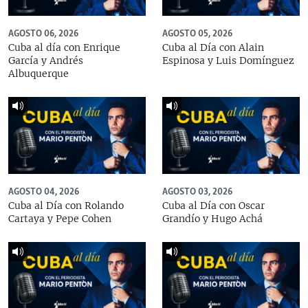
AGOSTO 06, 2026
AGOSTO 05, 2026
Cuba al día con Enrique
Cuba al Día con Alain
García y Andrés
Espinosa y Luis Domínguez
Albuquerque
AGOSTO 04, 2026
AGOSTO 03, 2026
Cuba al Día con Rolando
Cuba al Día con Oscar
Cartaya y Pepe Cohen
Grandío y Hugo Achá