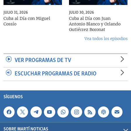
JULIO 31, 2026
JULIO 30, 2026
Cuba al Día con Miguel
Cuba al Día con Juan
Cossío
Antonio Blanco y Orlando
Gutiérrez Boronat
Vea todos los episodios
VER PROGRAMAS DE TV
ESCUCHAR PROGRAMAS DE RADIO
SÍGUENOS
SOBRE MARTÍ NOTICIAS