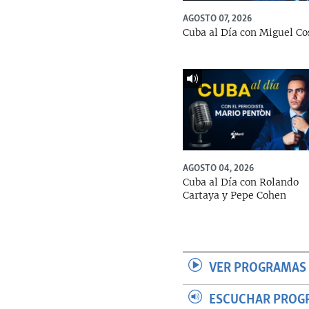
AGOSTO 07, 2026
Cuba al Día con Miguel Co
AGOSTO 04, 2026
Cuba al Día con Rolando
Cartaya y Pepe Cohen
VER PROGRAMAS 
ESCUCHAR PROG