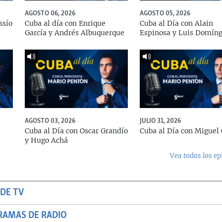
AGOSTO 06, 2026
AGOSTO 05, 2026
ssío
Cuba al día con Enrique
Cuba al Día con Alain
García y Andrés Albuquerque
Espinosa y Luis Domín
AGOSTO 03, 2026
JULIO 31, 2026
Cuba al Día con Oscar Grandío
Cuba al Día con Miguel 
y Hugo Achá
Vea todos los ep
DE TV
RAMAS DE RADIO