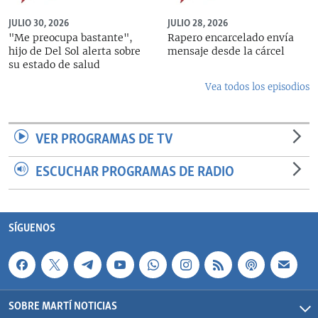
JULIO 30, 2026
JULIO 28, 2026
"Me preocupa bastante",
Rapero encarcelado envía
hijo de Del Sol alerta sobre
mensaje desde la cárcel
su estado de salud
Vea todos los episodios
VER PROGRAMAS DE TV
ESCUCHAR PROGRAMAS DE RADIO
SÍGUENOS
SOBRE MARTÍ NOTICIAS