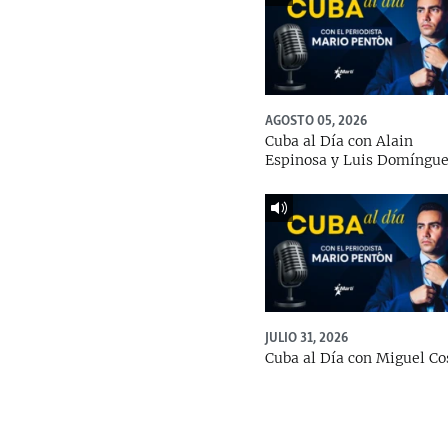
AGOSTO 05, 2026
Cuba al Día con Alain
Espinosa y Luis Domíngu
JULIO 31, 2026
Cuba al Día con Miguel Co