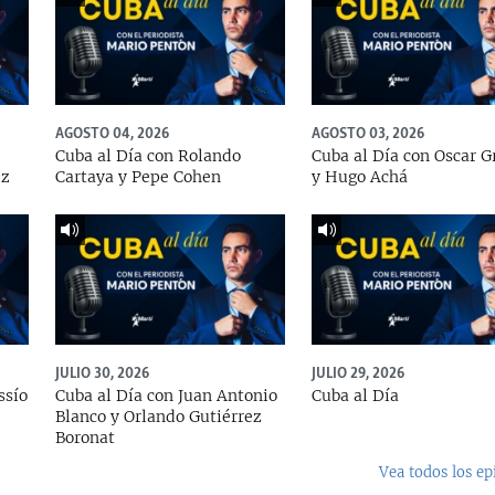
AGOSTO 04, 2026
AGOSTO 03, 2026
Cuba al Día con Rolando
Cuba al Día con Oscar G
ez
Cartaya y Pepe Cohen
y Hugo Achá
JULIO 30, 2026
JULIO 29, 2026
ssío
Cuba al Día con Juan Antonio
Cuba al Día
Blanco y Orlando Gutiérrez
Boronat
Vea todos los ep