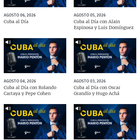
AGOSTO 06, 2026
AGOSTO 05, 2026
Cuba al Día
Cuba al Día con Alain
Espinosa y Luis Domínguez
AGOSTO 04, 2026
AGOSTO 03, 2026
Cuba al Día con Rolando
Cuba al Día con Oscar
Cartaya y Pepe Cohen
Grandío y Hugo Achá