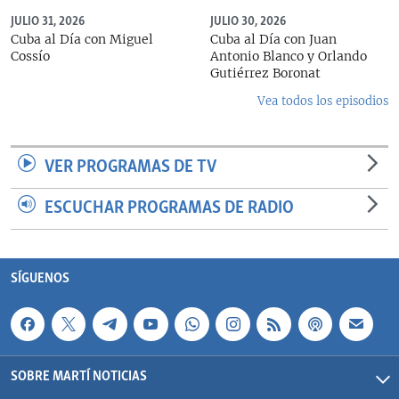
JULIO 31, 2026
JULIO 30, 2026
Cuba al Día con Miguel
Cuba al Día con Juan
Cossío
Antonio Blanco y Orlando
Gutiérrez Boronat
Vea todos los episodios
VER PROGRAMAS DE TV
ESCUCHAR PROGRAMAS DE RADIO
SÍGUENOS
SOBRE MARTÍ NOTICIAS