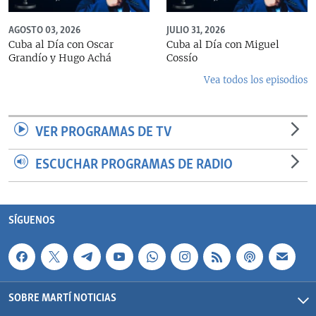
AGOSTO 03, 2026
JULIO 31, 2026
Cuba al Día con Oscar
Cuba al Día con Miguel
Grandío y Hugo Achá
Cossío
Vea todos los episodios
VER PROGRAMAS DE TV
ESCUCHAR PROGRAMAS DE RADIO
SÍGUENOS
SOBRE MARTÍ NOTICIAS