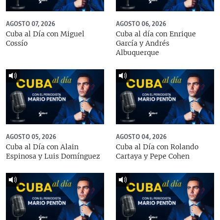
AGOSTO 07, 2026
AGOSTO 06, 2026
Cuba al Día con Miguel
Cuba al día con Enrique
Cossío
García y Andrés
Albuquerque
AGOSTO 05, 2026
AGOSTO 04, 2026
Cuba al Día con Alain
Cuba al Día con Rolando
Espinosa y Luis Domínguez
Cartaya y Pepe Cohen