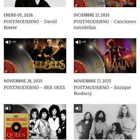
ENERO 05, 2026
DICIEMBRE 17, 2025
POSTMODERNO - David
POSTMODERNO - Canciones
Bowie
navideñas
NOVIEMBRE 28, 2025
NOVIEMBRE 17, 2025
POSTMODERNO - BEE GEES
POSTMODERNO - Enrique
Bunbury