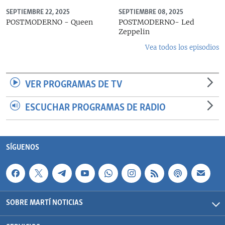
SEPTIEMBRE 22, 2025
SEPTIEMBRE 08, 2025
POSTMODERNO - Queen
POSTMODERNO- Led
Zeppelin
Vea todos los episodios
VER PROGRAMAS DE TV
ESCUCHAR PROGRAMAS DE RADIO
SÍGUENOS
SOBRE MARTÍ NOTICIAS