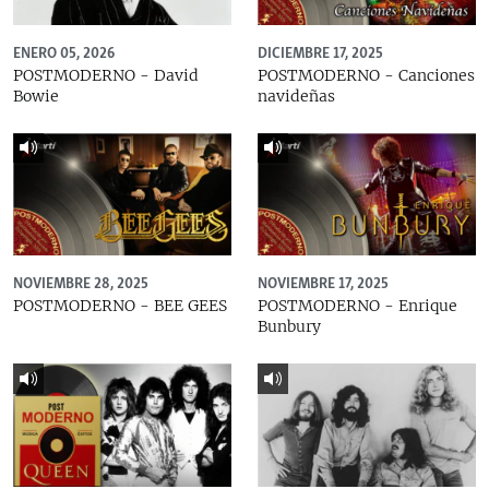
ENERO 05, 2026
DICIEMBRE 17, 2025
POSTMODERNO - David
POSTMODERNO - Canciones
Bowie
navideñas
NOVIEMBRE 28, 2025
NOVIEMBRE 17, 2025
POSTMODERNO - BEE GEES
POSTMODERNO - Enrique
Bunbury