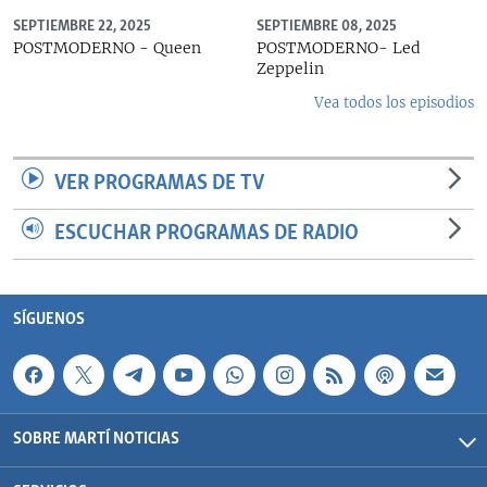
SEPTIEMBRE 22, 2025
SEPTIEMBRE 08, 2025
POSTMODERNO - Queen
POSTMODERNO- Led
Zeppelin
Vea todos los episodios
VER PROGRAMAS DE TV
ESCUCHAR PROGRAMAS DE RADIO
SÍGUENOS
SOBRE MARTÍ NOTICIAS