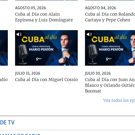
AGOSTO 05, 2026
AGOSTO 04, 2026
Cuba al Día con Alain
Cuba al Día con Roland
Espinosa y Luis Domínguez
Cartaya y Pepe Cohen
JULIO 31, 2026
JULIO 30, 2026
ndío
Cuba al Día con Miguel Cossío
Cuba al Día con Juan An
Blanco y Orlando Gutiér
Boronat
Vea todos los ep
DE TV