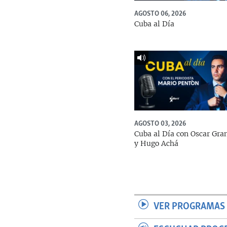
AGOSTO 06, 2026
Cuba al Día
AGOSTO 03, 2026
Cuba al Día con Oscar Gra
y Hugo Achá
VER PROGRAMAS 