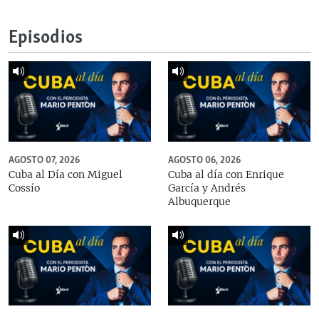
Episodios
AGOSTO 07, 2026
AGOSTO 06, 2026
Cuba al Día con Miguel
Cuba al día con Enrique
Cossío
García y Andrés
Albuquerque