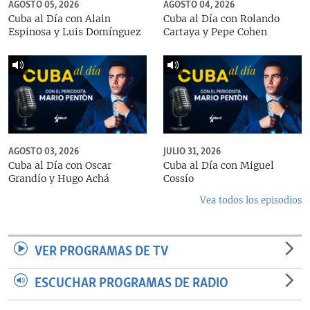
AGOSTO 05, 2026
AGOSTO 04, 2026
Cuba al Día con Alain
Cuba al Día con Rolando
Espinosa y Luis Domínguez
Cartaya y Pepe Cohen
AGOSTO 03, 2026
JULIO 31, 2026
Cuba al Día con Oscar
Cuba al Día con Miguel
Grandío y Hugo Achá
Cossío
Vea todos los episodios
VER PROGRAMAS DE TV
ESCUCHAR PROGRAMAS DE RADIO