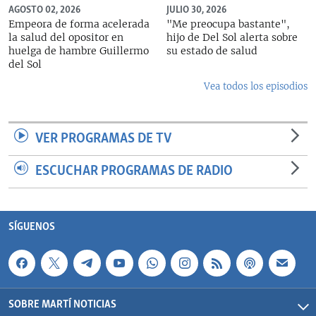
AGOSTO 02, 2026
JULIO 30, 2026
Empeora de forma acelerada
"Me preocupa bastante",
la salud del opositor en
hijo de Del Sol alerta sobre
huelga de hambre Guillermo
su estado de salud
del Sol
Vea todos los episodios
VER PROGRAMAS DE TV
ESCUCHAR PROGRAMAS DE RADIO
SÍGUENOS
SOBRE MARTÍ NOTICIAS