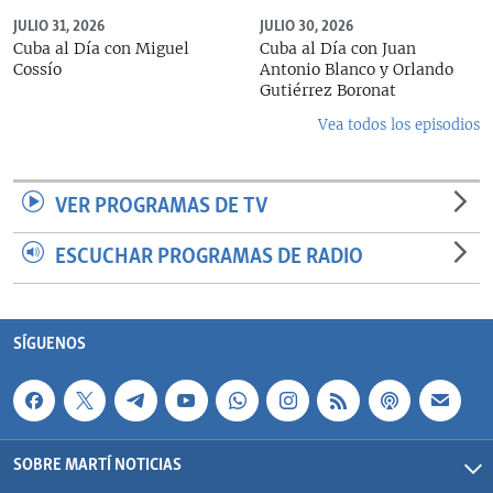
JULIO 31, 2026
JULIO 30, 2026
Cuba al Día con Miguel
Cuba al Día con Juan
Cossío
Antonio Blanco y Orlando
Gutiérrez Boronat
Vea todos los episodios
VER PROGRAMAS DE TV
ESCUCHAR PROGRAMAS DE RADIO
SÍGUENOS
SOBRE MARTÍ NOTICIAS