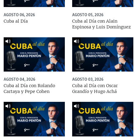
AGOSTO 06, 2026
AGOSTO 05, 2026
Cuba al Día
Cuba al Día con Alain
Espinosa y Luis Domínguez
AGOSTO 04, 2026
AGOSTO 03, 2026
Cuba al Día con Rolando
Cuba al Día con Oscar
Cartaya y Pepe Cohen
Grandío y Hugo Achá