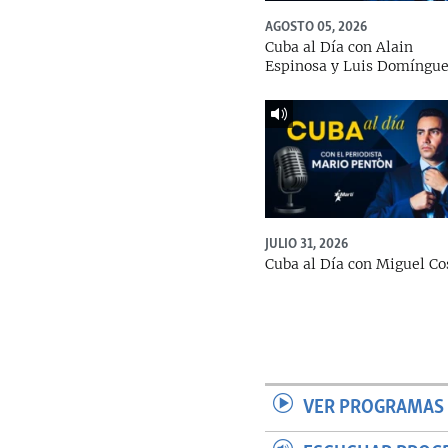
AGOSTO 05, 2026
Cuba al Día con Alain
Espinosa y Luis Domíngu
JULIO 31, 2026
Cuba al Día con Miguel Co
VER PROGRAMAS 