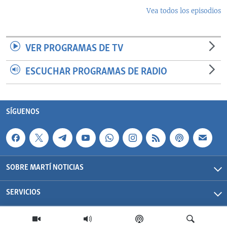
Vea todos los episodios
VER PROGRAMAS DE TV
ESCUCHAR PROGRAMAS DE RADIO
SÍGUENOS
SOBRE MARTÍ NOTICIAS
SERVICIOS
Martí Noticias| 2026 | OCB | Todos los derechos reservados.