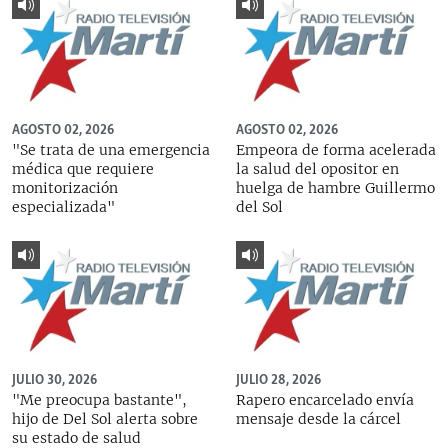
AGOSTO 02, 2026
AGOSTO 02, 2026
"Se trata de una emergencia
Empeora de forma acelerada
médica que requiere
la salud del opositor en
monitorización
huelga de hambre Guillermo
especializada"
del Sol
JULIO 30, 2026
JULIO 28, 2026
"Me preocupa bastante",
Rapero encarcelado envía
hijo de Del Sol alerta sobre
mensaje desde la cárcel
su estado de salud