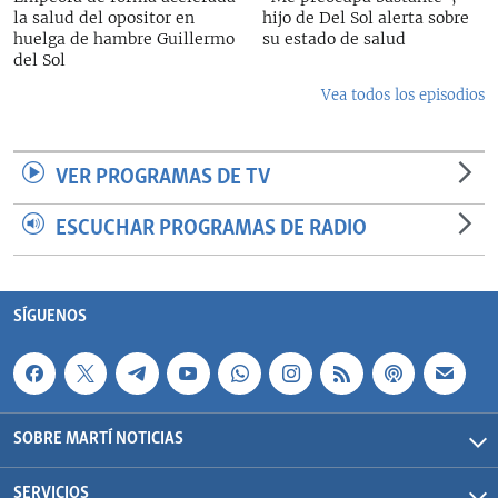
la salud del opositor en
hijo de Del Sol alerta sobre
huelga de hambre Guillermo
su estado de salud
del Sol
Vea todos los episodios
VER PROGRAMAS DE TV
ESCUCHAR PROGRAMAS DE RADIO
SÍGUENOS
SOBRE MARTÍ NOTICIAS
SERVICIOS