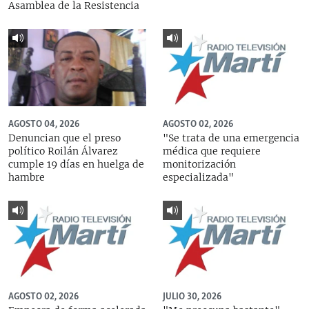
Asamblea de la Resistencia
AGOSTO 04, 2026
AGOSTO 02, 2026
Denuncian que el preso
"Se trata de una emergencia
político Roilán Álvarez
médica que requiere
cumple 19 días en huelga de
monitorización
hambre
especializada"
AGOSTO 02, 2026
JULIO 30, 2026