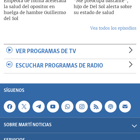
Empeora de forma acelerada
"Me preocupa bastante",
la salud del opositor en
hijo de Del Sol alerta sobre
huelga de hambre Guillermo
su estado de salud
del Sol
Vea todos los episodios
VER PROGRAMAS DE TV
ESCUCHAR PROGRAMAS DE RADIO
SÍGUENOS
SOBRE MARTÍ NOTICIAS