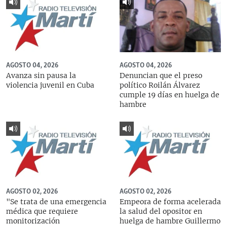
AGOSTO 04, 2026
AGOSTO 04, 2026
Avanza sin pausa la
Denuncian que el preso
violencia juvenil en Cuba
político Roilán Álvarez
cumple 19 días en huelga de
hambre
AGOSTO 02, 2026
AGOSTO 02, 2026
"Se trata de una emergencia
Empeora de forma acelerada
médica que requiere
la salud del opositor en
monitorización
huelga de hambre Guillermo