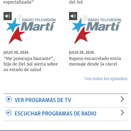
especializada"
del Sol
JULIO 30, 2026
JULIO 28, 2026
"Me preocupa bastante",
Rapero encarcelado envía
hijo de Del Sol alerta sobre
mensaje desde la cárcel
su estado de salud
Vea todos los episodios
VER PROGRAMAS DE TV
ESCUCHAR PROGRAMAS DE RADIO