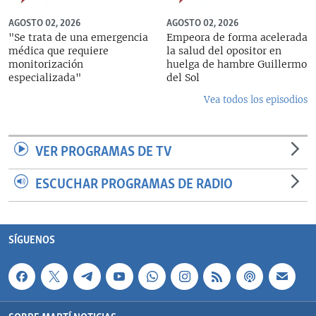
AGOSTO 02, 2026
AGOSTO 02, 2026
"Se trata de una emergencia
Empeora de forma acelerada
médica que requiere
la salud del opositor en
monitorización
huelga de hambre Guillermo
especializada"
del Sol
Vea todos los episodios
VER PROGRAMAS DE TV
ESCUCHAR PROGRAMAS DE RADIO
SÍGUENOS