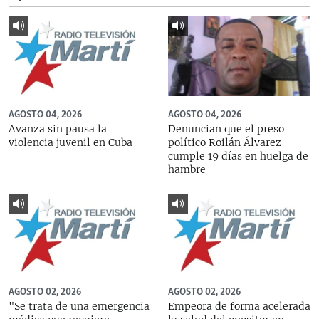
AGOSTO 04, 2026
AGOSTO 04, 2026
Avanza sin pausa la
Denuncian que el preso
violencia juvenil en Cuba
político Roilán Álvarez
cumple 19 días en huelga de
hambre
AGOSTO 02, 2026
AGOSTO 02, 2026
"Se trata de una emergencia
Empeora de forma acelerada