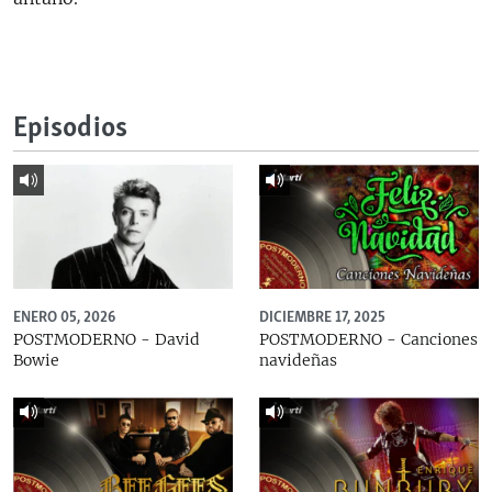
Episodios
ENERO 05, 2026
DICIEMBRE 17, 2025
POSTMODERNO - David
POSTMODERNO - Canciones
Bowie
navideñas