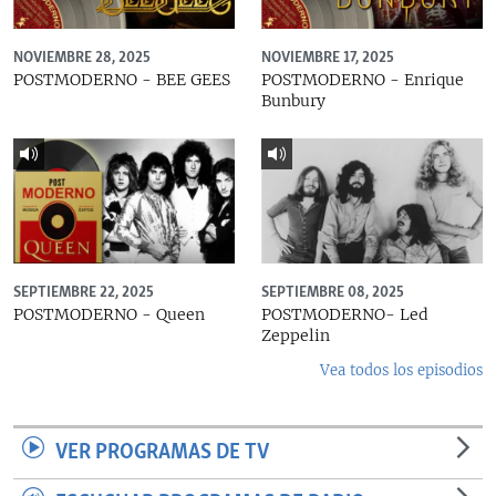
NOVIEMBRE 28, 2025
NOVIEMBRE 17, 2025
POSTMODERNO - BEE GEES
POSTMODERNO - Enrique
Bunbury
SEPTIEMBRE 22, 2025
SEPTIEMBRE 08, 2025
POSTMODERNO - Queen
POSTMODERNO- Led
Zeppelin
Vea todos los episodios
VER PROGRAMAS DE TV