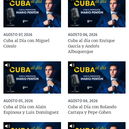
AGOSTO 07, 2026
AGOSTO 06, 2026
Cuba al Día con Miguel
Cuba al día con Enrique
Cossío
García y Andrés
Albuquerque
AGOSTO 05, 2026
AGOSTO 04, 2026
Cuba al Día con Alain
Cuba al Día con Rolando
Espinosa y Luis Domínguez
Cartaya y Pepe Cohen