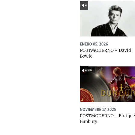
ENERO 05, 2026
POSTMODERNO - David
Bowie
NOVIEMBRE 17, 2025
POSTMODERNO - Enriqu
Bunbury