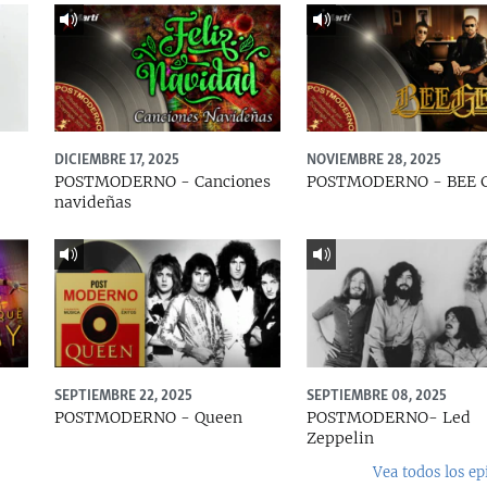
DICIEMBRE 17, 2025
NOVIEMBRE 28, 2025
POSTMODERNO - Canciones
POSTMODERNO - BEE 
navideñas
SEPTIEMBRE 22, 2025
SEPTIEMBRE 08, 2025
e
POSTMODERNO - Queen
POSTMODERNO- Led
Zeppelin
Vea todos los ep