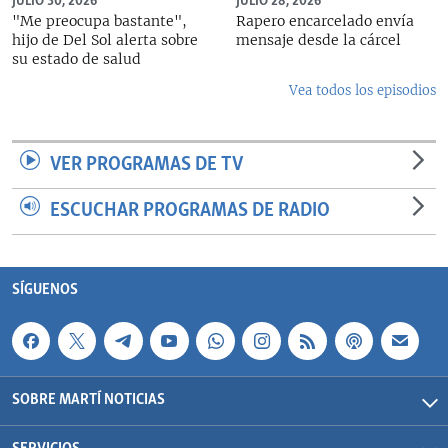
JULIO 30, 2026
JULIO 28, 2026
"Me preocupa bastante",
Rapero encarcelado envía
hijo de Del Sol alerta sobre
mensaje desde la cárcel
su estado de salud
Vea todos los episodios
VER PROGRAMAS DE TV
ESCUCHAR PROGRAMAS DE RADIO
SÍGUENOS
SOBRE MARTÍ NOTICIAS