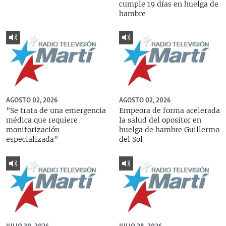
cumple 19 días en huelga de
hambre
AGOSTO 02, 2026
AGOSTO 02, 2026
"Se trata de una emergencia
Empeora de forma acelerada
médica que requiere
la salud del opositor en
monitorización
huelga de hambre Guillermo
especializada"
del Sol