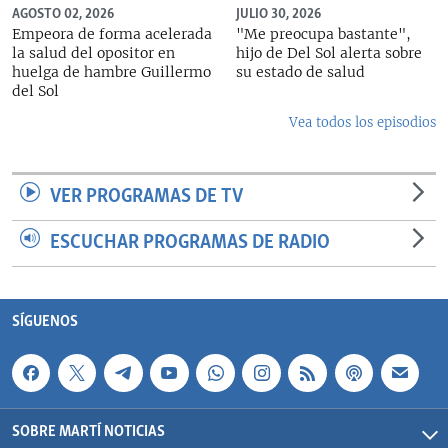
AGOSTO 02, 2026
JULIO 30, 2026
Empeora de forma acelerada
"Me preocupa bastante",
la salud del opositor en
hijo de Del Sol alerta sobre
huelga de hambre Guillermo
su estado de salud
del Sol
Vea todos los episodios
VER PROGRAMAS DE TV
ESCUCHAR PROGRAMAS DE RADIO
SÍGUENOS
SOBRE MARTÍ NOTICIAS