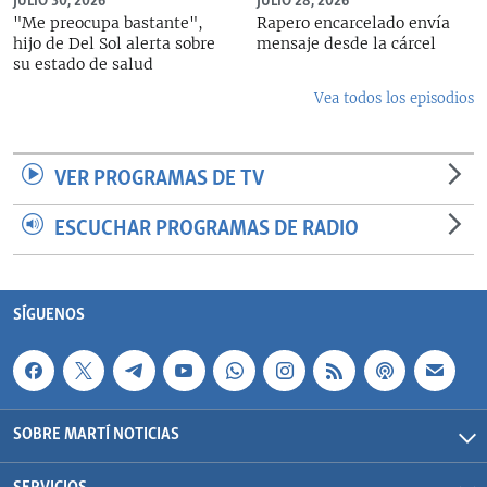
JULIO 30, 2026
JULIO 28, 2026
"Me preocupa bastante",
Rapero encarcelado envía
hijo de Del Sol alerta sobre
mensaje desde la cárcel
su estado de salud
Vea todos los episodios
VER PROGRAMAS DE TV
ESCUCHAR PROGRAMAS DE RADIO
SÍGUENOS
SOBRE MARTÍ NOTICIAS