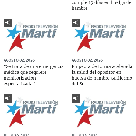
cumple 19 días en huelga de
hambre
AGOSTO 02, 2026
AGOSTO 02, 2026
"Se trata de una emergencia
Empeora de forma acelerada
médica que requiere
la salud del opositor en
monitorización
huelga de hambre Guillermo
especializada"
del Sol