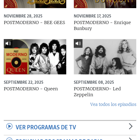
NOVIEMBRE 28, 2025
NOVIEMBRE 17, 2025
POSTMODERNO - BEE GEES
POSTMODERNO - Enrique
Bunbury
SEPTIEMBRE 22, 2025
SEPTIEMBRE 08, 2025
POSTMODERNO - Queen
POSTMODERNO- Led
Zeppelin
Vea todos los episodios
VER PROGRAMAS DE TV