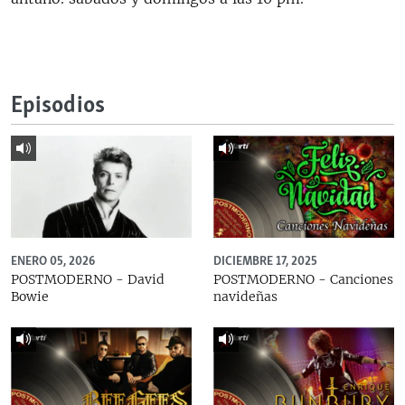
Episodios
ENERO 05, 2026
DICIEMBRE 17, 2025
POSTMODERNO - David
POSTMODERNO - Canciones
Bowie
navideñas