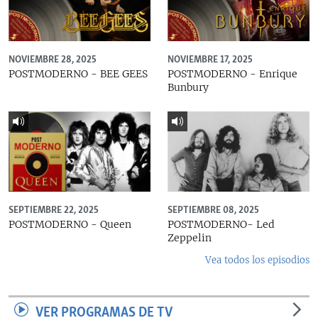
NOVIEMBRE 28, 2025
NOVIEMBRE 17, 2025
POSTMODERNO - BEE GEES
POSTMODERNO - Enrique
Bunbury
SEPTIEMBRE 22, 2025
SEPTIEMBRE 08, 2025
POSTMODERNO - Queen
POSTMODERNO- Led
Zeppelin
Vea todos los episodios
VER PROGRAMAS DE TV