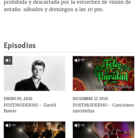
prohibida y descartada por la estrechez de visión de
antaño. sábados y domingos a las 10 pm.
Episodios
ENERO 05, 2026
DICIEMBRE 17, 2025
POSTMODERNO - David
POSTMODERNO - Canciones
Bowie
navideñas