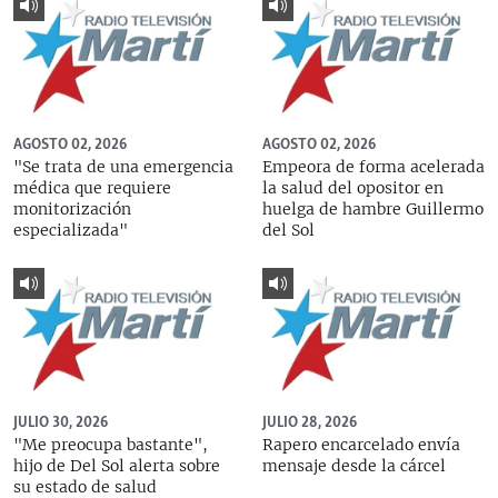
AGOSTO 02, 2026
AGOSTO 02, 2026
"Se trata de una emergencia
Empeora de forma acelerada
médica que requiere
la salud del opositor en
monitorización
huelga de hambre Guillermo
especializada"
del Sol
JULIO 30, 2026
JULIO 28, 2026
"Me preocupa bastante",
Rapero encarcelado envía
hijo de Del Sol alerta sobre
mensaje desde la cárcel
su estado de salud