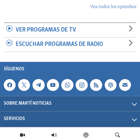
Vea todos los episodios
VER PROGRAMAS DE TV
ESCUCHAR PROGRAMAS DE RADIO
SÍGUENOS
SOBRE MARTÍ NOTICIAS
SERVICIOS
Martí Noticias| 2026 | OCB | Todos los derechos reservados.