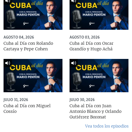
AGOSTO 04, 2026
AGOSTO 03, 2026
Cuba al Día con Rolando
Cuba al Día con Oscar
Cartaya y Pepe Cohen
Grandío y Hugo Achá
JULIO 31, 2026
JULIO 30, 2026
Cuba al Día con Miguel
Cuba al Día con Juan
Cossío
Antonio Blanco y Orlando
Gutiérrez Boronat
Vea todos los episodios