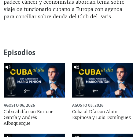
padece cáncer y economistas abordan tema sobre
viaje de funcionario cubano a Europa con agenda
para conciliar sobre deuda del Club del Paris.
Episodios
AGOSTO 06, 2026
AGOSTO 05, 2026
Cuba al día con Enrique
Cuba al Día con Alain
García y Andrés
Espinosa y Luis Domínguez
Albuquerque