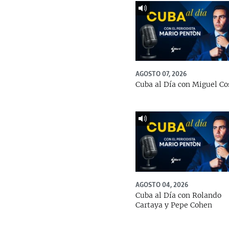
AGOSTO 07, 2026
Cuba al Día con Miguel Co
AGOSTO 04, 2026
Cuba al Día con Rolando
Cartaya y Pepe Cohen