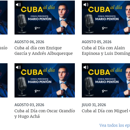
AGOSTO 06, 2026
AGOSTO 05, 2026
ssío
Cuba al día con Enrique
Cuba al Día con Alain
García y Andrés Albuquerque
Espinosa y Luis Domín
AGOSTO 03, 2026
JULIO 31, 2026
Cuba al Día con Oscar Grandío
Cuba al Día con Miguel 
y Hugo Achá
Vea todos los ep