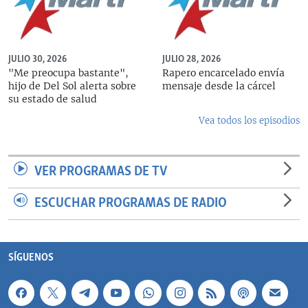
JULIO 30, 2026
JULIO 28, 2026
"Me preocupa bastante",
Rapero encarcelado envía
hijo de Del Sol alerta sobre
mensaje desde la cárcel
su estado de salud
Vea todos los episodios
VER PROGRAMAS DE TV
ESCUCHAR PROGRAMAS DE RADIO
SÍGUENOS