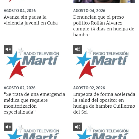
AGOSTO 04, 2026
AGOSTO 04, 2026
Avanza sin pausa la
Denuncian que el preso
violencia juvenil en Cuba
político Roilán Álvarez
cumple 19 días en huelga de
hambre
AGOSTO 02, 2026
AGOSTO 02, 2026
"Se trata de una emergencia
Empeora de forma acelerada
médica que requiere
la salud del opositor en
monitorización
huelga de hambre Guillermo
especializada"
del Sol