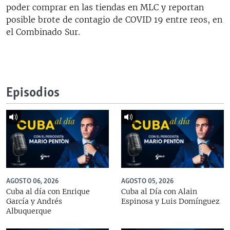
poder comprar en las tiendas en MLC y reportan
posible brote de contagio de COVID 19 entre reos, en
el Combinado Sur.
Episodios
AGOSTO 06, 2026
AGOSTO 05, 2026
Cuba al día con Enrique
Cuba al Día con Alain
García y Andrés
Espinosa y Luis Domínguez
Albuquerque