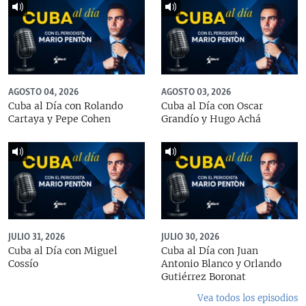
AGOSTO 04, 2026
AGOSTO 03, 2026
Cuba al Día con Rolando
Cuba al Día con Oscar
Cartaya y Pepe Cohen
Grandío y Hugo Achá
JULIO 31, 2026
JULIO 30, 2026
Cuba al Día con Miguel
Cuba al Día con Juan
Cossío
Antonio Blanco y Orlando
Gutiérrez Boronat
Vea todos los episodios