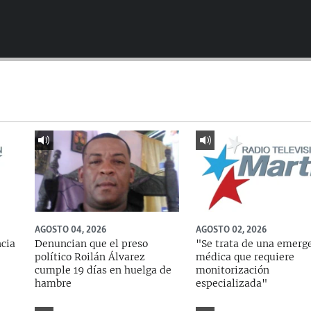
AGOSTO 04, 2026
AGOSTO 02, 2026
ncia
Denuncian que el preso
"Se trata de una emerg
político Roilán Álvarez
médica que requiere
cumple 19 días en huelga de
monitorización
hambre
especializada"