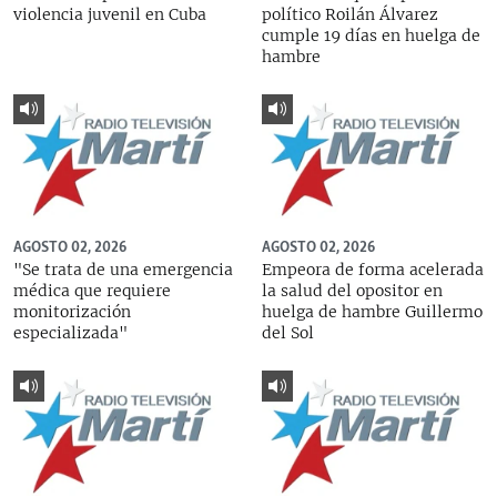
violencia juvenil en Cuba
político Roilán Álvarez
cumple 19 días en huelga de
hambre
AGOSTO 02, 2026
AGOSTO 02, 2026
"Se trata de una emergencia
Empeora de forma acelerada
médica que requiere
la salud del opositor en
monitorización
huelga de hambre Guillermo
especializada"
del Sol