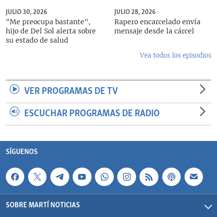
JULIO 30, 2026
JULIO 28, 2026
"Me preocupa bastante",
Rapero encarcelado envía
hijo de Del Sol alerta sobre
mensaje desde la cárcel
su estado de salud
Vea todos los episodios
VER PROGRAMAS DE TV
ESCUCHAR PROGRAMAS DE RADIO
SÍGUENOS
SOBRE MARTÍ NOTICIAS