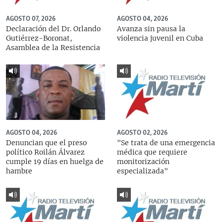
AGOSTO 07, 2026
AGOSTO 04, 2026
Declaración del Dr. Orlando
Avanza sin pausa la
Gutiérrez-Boronat,
violencia juvenil en Cuba
Asamblea de la Resistencia
AGOSTO 04, 2026
AGOSTO 02, 2026
Denuncian que el preso
"Se trata de una emergencia
político Roilán Álvarez
médica que requiere
cumple 19 días en huelga de
monitorización
hambre
especializada"