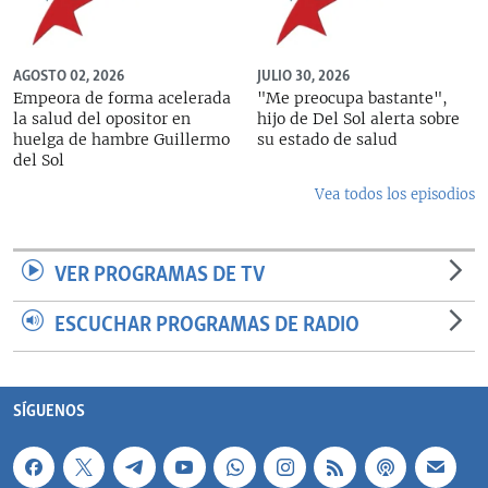
AGOSTO 02, 2026
JULIO 30, 2026
Empeora de forma acelerada
"Me preocupa bastante",
la salud del opositor en
hijo de Del Sol alerta sobre
huelga de hambre Guillermo
su estado de salud
del Sol
Vea todos los episodios
VER PROGRAMAS DE TV
ESCUCHAR PROGRAMAS DE RADIO
SÍGUENOS