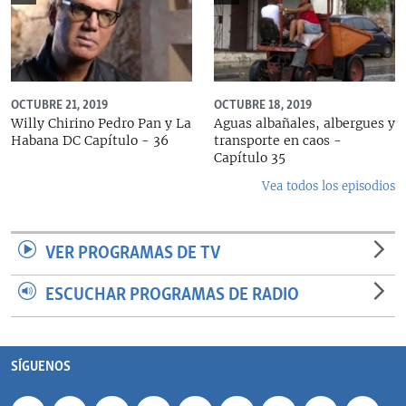
OCTUBRE 21, 2019
OCTUBRE 18, 2019
Willy Chirino Pedro Pan y La
Aguas albañales, albergues y
Habana DC Capítulo - 36
transporte en caos -
Capítulo 35
Vea todos los episodios
VER PROGRAMAS DE TV
ESCUCHAR PROGRAMAS DE RADIO
SÍGUENOS