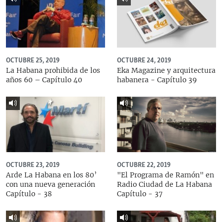
OCTUBRE 25, 2019
OCTUBRE 24, 2019
La Habana prohibida de los
Eka Magazine y arquitectura
años 60 – Capítulo 40
habanera - Capítulo 39
OCTUBRE 23, 2019
OCTUBRE 22, 2019
Arde La Habana en los 80’
"El Programa de Ramón" en
con una nueva generación
Radio Ciudad de La Habana
Capítulo - 38
Capítulo - 37