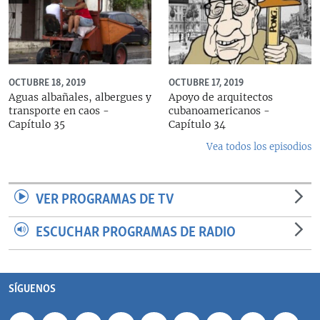
OCTUBRE 18, 2019
OCTUBRE 17, 2019
Aguas albañales, albergues y
Apoyo de arquitectos
transporte en caos -
cubanoamericanos -
Capítulo 35
Capítulo 34
Vea todos los episodios
VER PROGRAMAS DE TV
ESCUCHAR PROGRAMAS DE RADIO
SÍGUENOS