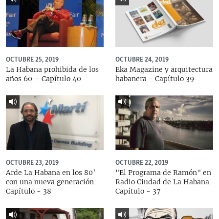
OCTUBRE 25, 2019
OCTUBRE 24, 2019
La Habana prohibida de los
Eka Magazine y arquitectura
años 60 – Capítulo 40
habanera - Capítulo 39
OCTUBRE 23, 2019
OCTUBRE 22, 2019
Arde La Habana en los 80’
"El Programa de Ramón" en
con una nueva generación
Radio Ciudad de La Habana
Capítulo - 38
Capítulo - 37