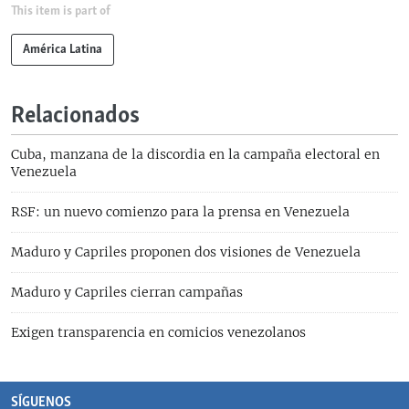
This item is part of
América Latina
Relacionados
Cuba, manzana de la discordia en la campaña electoral en
Venezuela
RSF: un nuevo comienzo para la prensa en Venezuela
Maduro y Capriles proponen dos visiones de Venezuela
Maduro y Capriles cierran campañas
Exigen transparencia en comicios venezolanos
SÍGUENOS