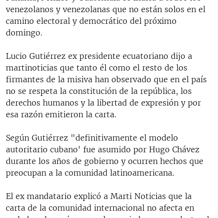
venezolanos y venezolanas que no están solos en el
camino electoral y democrático del próximo
domingo.
Lucio Gutiérrez ex presidente ecuatoriano dijo a
martinoticias que tanto él como el resto de los
firmantes de la misiva han observado que en el país
no se respeta la constitución de la república, los
derechos humanos y la libertad de expresión y por
esa razón emitieron la carta.
Según Gutiérrez "definitivamente el modelo
autoritario cubano' fue asumido por Hugo Chávez
durante los años de gobierno y ocurren hechos que
preocupan a la comunidad latinoamericana.
El ex mandatario explicó a Marti Noticias que la
carta de la comunidad internacional no afecta en