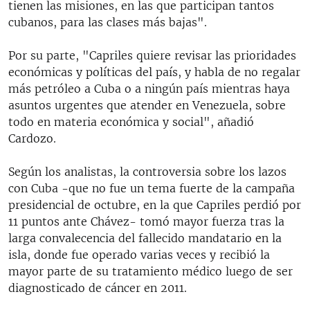
tienen las misiones, en las que participan tantos
cubanos, para las clases más bajas".
Por su parte, "Capriles quiere revisar las prioridades
económicas y políticas del país, y habla de no regalar
más petróleo a Cuba o a ningún país mientras haya
asuntos urgentes que atender en Venezuela, sobre
todo en materia económica y social", añadió
Cardozo.
Según los analistas, la controversia sobre los lazos
con Cuba -que no fue un tema fuerte de la campaña
presidencial de octubre, en la que Capriles perdió por
11 puntos ante Chávez- tomó mayor fuerza tras la
larga convalecencia del fallecido mandatario en la
isla, donde fue operado varias veces y recibió la
mayor parte de su tratamiento médico luego de ser
diagnosticado de cáncer en 2011.