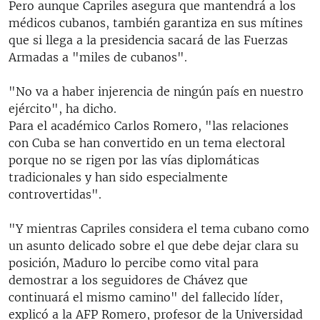
Pero aunque Capriles asegura que mantendrá a los
médicos cubanos, también garantiza en sus mítines
que si llega a la presidencia sacará de las Fuerzas
Armadas a "miles de cubanos".
"No va a haber injerencia de ningún país en nuestro
ejército", ha dicho.
Para el académico Carlos Romero, "las relaciones
con Cuba se han convertido en un tema electoral
porque no se rigen por las vías diplomáticas
tradicionales y han sido especialmente
controvertidas".
"Y mientras Capriles considera el tema cubano como
un asunto delicado sobre el que debe dejar clara su
posición, Maduro lo percibe como vital para
demostrar a los seguidores de Chávez que
continuará el mismo camino" del fallecido líder,
explicó a la AFP Romero, profesor de la Universidad