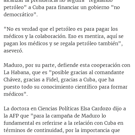
petróleo" a Cuba para financiar un gobierno "no
democrático".
"No es verdad que el petróleo es para pagar los
médicos y la colaboración. Eso es mentira, aquí se
pagan los médicos y se regala petróleo también",
aseveró.
Maduro, por su parte, defiende esta cooperación con
La Habana, que es "posible gracias al comandante
Chávez, gracias a Fidel, gracias a Cuba, que ha
puesto todo su conocimiento científico para formar
médicos".
La doctora en Ciencias Políticas Elsa Cardozo dijo a
la AFP que "para la campaña de Maduro lo
fundamental es referirse a la relación con Cuba en
términos de continuidad, por la importancia que