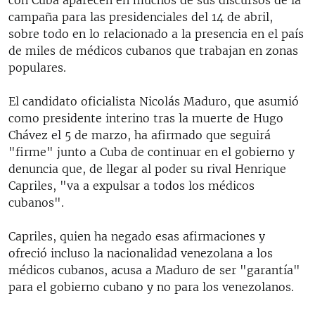
campaña para las presidenciales del 14 de abril,
sobre todo en lo relacionado a la presencia en el país
de miles de médicos cubanos que trabajan en zonas
populares.
El candidato oficialista Nicolás Maduro, que asumió
como presidente interino tras la muerte de Hugo
Chávez el 5 de marzo, ha afirmado que seguirá
"firme" junto a Cuba de continuar en el gobierno y
denuncia que, de llegar al poder su rival Henrique
Capriles, "va a expulsar a todos los médicos
cubanos".
Capriles, quien ha negado esas afirmaciones y
ofreció incluso la nacionalidad venezolana a los
médicos cubanos, acusa a Maduro de ser "garantía"
para el gobierno cubano y no para los venezolanos.