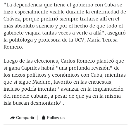
"La dependencia que tiene el gobierno con Cuba se
hizo especialmente visible durante la enfermedad de
Chávez, porque prefirió siempre tratarse allí en el
más absoluto silencio y por el hecho de que todo el
gabinete viajara tantas veces a verle a allá", aseguró
la politóloga y profesora de la UCV, María Teresa
Romero.
Luego de las elecciones, Carlos Romero planteó que
si gana Capriles habrá "una profunda revisión" de
los nexos políticos y económicos con Cuba, mientras
que si sigue Maduro, favorito en las encuestas,
incluso podría intentar "avanzar en la implantación
del modelo cubano, a pesar de que ya en la misma
isla buscan desmontarlo".
Compartir
Follow us