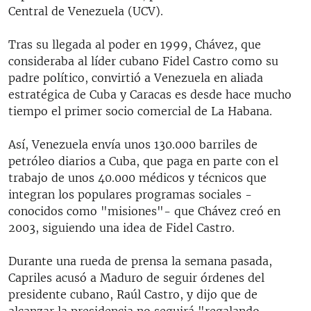
Central de Venezuela (UCV).
Tras su llegada al poder en 1999, Chávez, que
consideraba al líder cubano Fidel Castro como su
padre político, convirtió a Venezuela en aliada
estratégica de Cuba y Caracas es desde hace mucho
tiempo el primer socio comercial de La Habana.
Así, Venezuela envía unos 130.000 barriles de
petróleo diarios a Cuba, que paga en parte con el
trabajo de unos 40.000 médicos y técnicos que
integran los populares programas sociales -
conocidos como "misiones"- que Chávez creó en
2003, siguiendo una idea de Fidel Castro.
Durante una rueda de prensa la semana pasada,
Capriles acusó a Maduro de seguir órdenes del
presidente cubano, Raúl Castro, y dijo que de
alcanzar la presidencia no seguirá "regalando