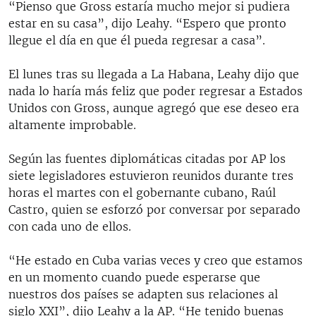
“Pienso que Gross estaría mucho mejor si pudiera
estar en su casa”, dijo Leahy. “Espero que pronto
llegue el día en que él pueda regresar a casa”.
El lunes tras su llegada a La Habana, Leahy dijo que
nada lo haría más feliz que poder regresar a Estados
Unidos con Gross, aunque agregó que ese deseo era
altamente improbable.
Según las fuentes diplomáticas citadas por AP los
siete legisladores estuvieron reunidos durante tres
horas el martes con el gobernante cubano, Raúl
Castro, quien se esforzó por conversar por separado
con cada uno de ellos.
“He estado en Cuba varias veces y creo que estamos
en un momento cuando puede esperarse que
nuestros dos países se adapten sus relaciones al
siglo XXI”, dijo Leahy a la AP. “He tenido buenas