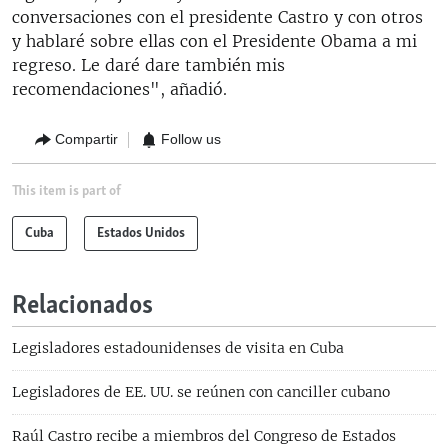
conversaciones con el presidente Castro y con otros
y hablaré sobre ellas con el Presidente Obama a mi
regreso. Le daré dare también mis
recomendaciones", añadió.
Compartir
Follow us
This item is part of
Cuba
Estados Unidos
Relacionados
Legisladores estadounidenses de visita en Cuba
Legisladores de EE. UU. se reúnen con canciller cubano
Raúl Castro recibe a miembros del Congreso de Estados