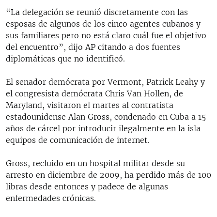
“La delegación se reunió discretamente con las
esposas de algunos de los cinco agentes cubanos y
sus familiares pero no está claro cuál fue el objetivo
del encuentro”, dijo AP citando a dos fuentes
diplomáticas que no identificó.
El senador demócrata por Vermont, Patrick Leahy y
el congresista demócrata Chris Van Hollen, de
Maryland, visitaron el martes al contratista
estadounidense Alan Gross, condenado en Cuba a 15
años de cárcel por introducir ilegalmente en la isla
equipos de comunicación de internet.
Gross, recluido en un hospital militar desde su
arresto en diciembre de 2009, ha perdido más de 100
libras desde entonces y padece de algunas
enfermedades crónicas.