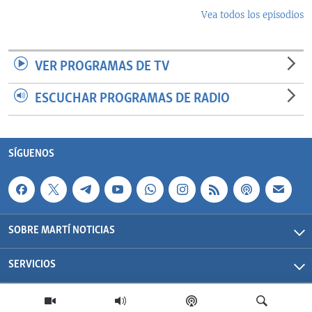
Vea todos los episodios
VER PROGRAMAS DE TV
ESCUCHAR PROGRAMAS DE RADIO
SÍGUENOS
SOBRE MARTÍ NOTICIAS
SERVICIOS
Martí Noticias| 2026 | OCB | Todos los derechos reservados.