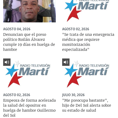
AGOSTO 04, 2026
AGOSTO 02, 2026
Denuncian que el preso
"Se trata de una emergencia
político Roilán Álvarez
médica que requiere
cumple 19 días en huelga de
monitorización
hambre
especializada"
AGOSTO 02, 2026
JULIO 30, 2026
Empeora de forma acelerada
"Me preocupa bastante",
la salud del opositor en
hijo de Del Sol alerta sobre
huelga de hambre Guillermo
su estado de salud
del Sol