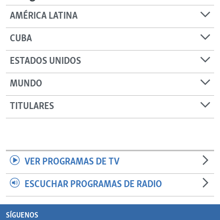
AMÉRICA LATINA
CUBA
ESTADOS UNIDOS
MUNDO
TITULARES
VER PROGRAMAS DE TV
ESCUCHAR PROGRAMAS DE RADIO
SÍGUENOS