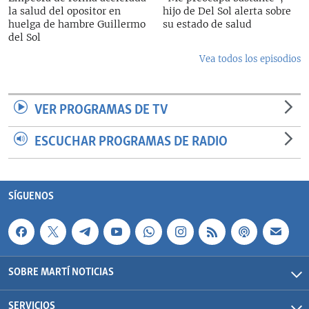
la salud del opositor en
hijo de Del Sol alerta sobre
huelga de hambre Guillermo
su estado de salud
del Sol
Vea todos los episodios
VER PROGRAMAS DE TV
ESCUCHAR PROGRAMAS DE RADIO
SÍGUENOS
SOBRE MARTÍ NOTICIAS
SERVICIOS